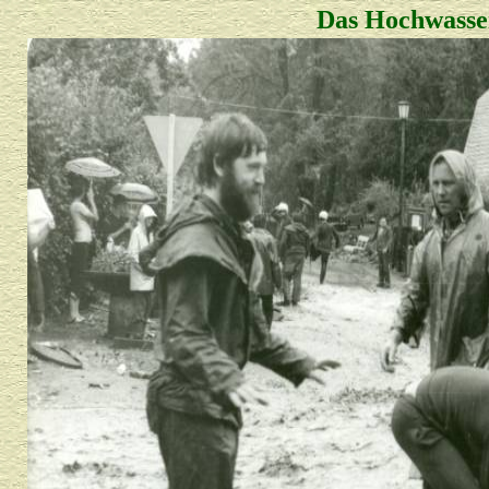
Das Hochwasse